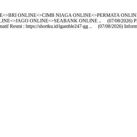
NE<>BRI ONLINE<>CIMB NIAGA ONLINE<>PERMATA ONL
NLINE<>JAGO ONLINE<>SEABANK ONLINE ..
(07/08/2026)
P
rnatif Resmi : https://shortku.id/igamble247-gg ..
(07/08/2026)
Inform