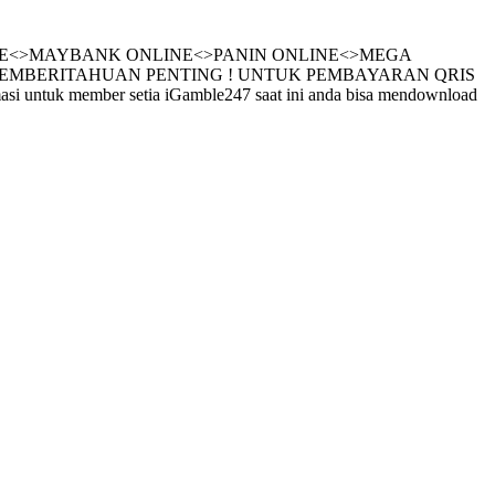
INE<>MAYBANK ONLINE<>PANIN ONLINE<>MEGA
EMBERITAHUAN PENTING ! UNTUK PEMBAYARAN QRIS
asi untuk member setia iGamble247 saat ini anda bisa mendownload