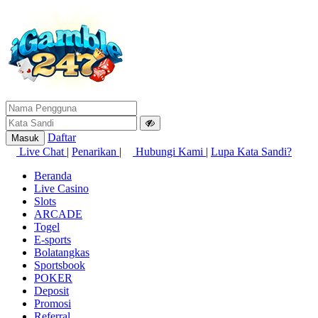
Daftar
Masuk
Live Chat
|
Penarikan
|
Hubungi Kami
|
Lupa Kata Sandi?
Beranda
Live Casino
Slots
ARCADE
Togel
E-sports
Bolatangkas
Sportsbook
POKER
Deposit
Promosi
Referral