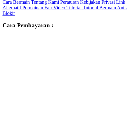
Cara Bermain
Tentang Kami
Peraturan
Kebijakan Privasi
Link
Alternatif
Permainan Fair
Video Tutorial
Tutorial Bermain
Anti-
Blokir
Cara Pembayaran :