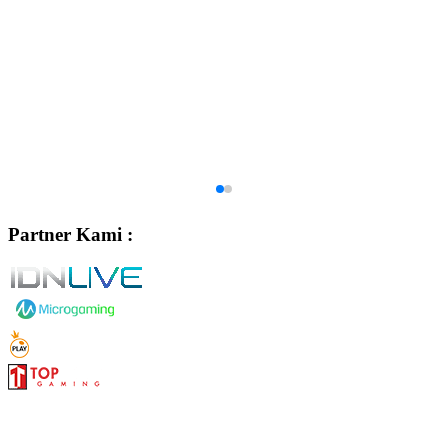
Partner Kami :