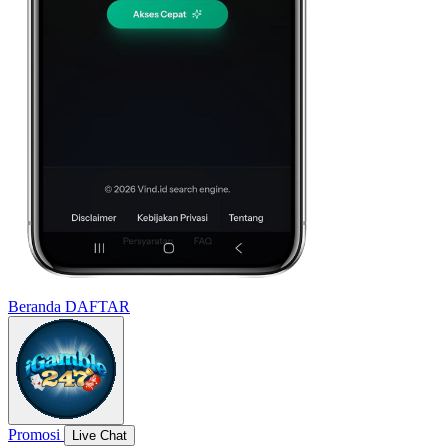
Beranda
DAFTAR
Promosi
Live Chat