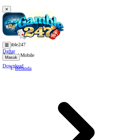
✕
igamble247
Daftar
Aplikasi Mobile
Masuk
Download
Beranda