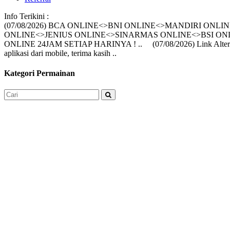
Info Terikini :
(07/08/2026)
BCA ONLINE<>BNI ONLINE<>MANDIRI ONLI
ONLINE<>JENIUS ONLINE<>SINARMAS ONLINE<>BSI O
ONLINE 24JAM SETIAP HARINYA ! ..
(07/08/2026)
Link Alte
aplikasi dari mobile, terima kasih ..
Kategori Permainan