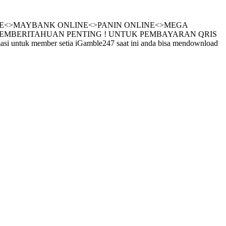
INE<>MAYBANK ONLINE<>PANIN ONLINE<>MEGA
EMBERITAHUAN PENTING ! UNTUK PEMBAYARAN QRIS
asi untuk member setia iGamble247 saat ini anda bisa mendownload