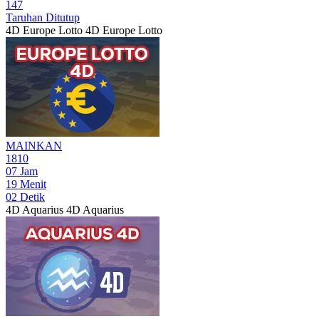
147
Taruhan Ditutup
4D Europe Lotto
4D Europe Lotto
MAINKAN
1810
07
Jam
19
Menit
01
Detik
4D Aquarius
4D Aquarius