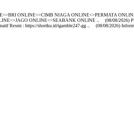
NE<>BRI ONLINE<>CIMB NIAGA ONLINE<>PERMATA ONL
NLINE<>JAGO ONLINE<>SEABANK ONLINE ..
(08/08/2026)
P
rnatif Resmi : https://shortku.id/igamble247-gg ..
(08/08/2026)
Inform