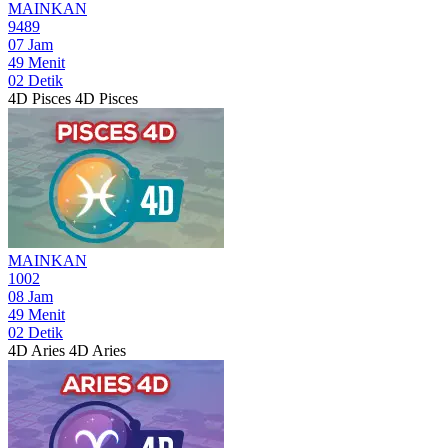
MAINKAN
9489
07
Jam
49
Menit
01
Detik
4D Pisces
4D Pisces
MAINKAN
1002
08
Jam
49
Menit
01
Detik
4D Aries
4D Aries