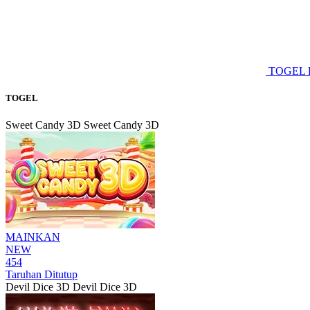
TOGEL
TOGEL
Sweet Candy 3D
Sweet Candy 3D
MAINKAN
NEW
454
Taruhan Ditutup
Devil Dice 3D
Devil Dice 3D