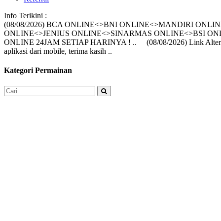
Info Terikini :
(08/08/2026)
BCA ONLINE<>BNI ONLINE<>MANDIRI ONLI
ONLINE<>JENIUS ONLINE<>SINARMAS ONLINE<>BSI O
ONLINE 24JAM SETIAP HARINYA ! ..
(08/08/2026)
Link Alte
aplikasi dari mobile, terima kasih ..
Kategori Permainan