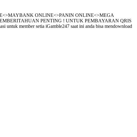
INE<>MAYBANK ONLINE<>PANIN ONLINE<>MEGA
EMBERITAHUAN PENTING ! UNTUK PEMBAYARAN QRIS
asi untuk member setia iGamble247 saat ini anda bisa mendownload