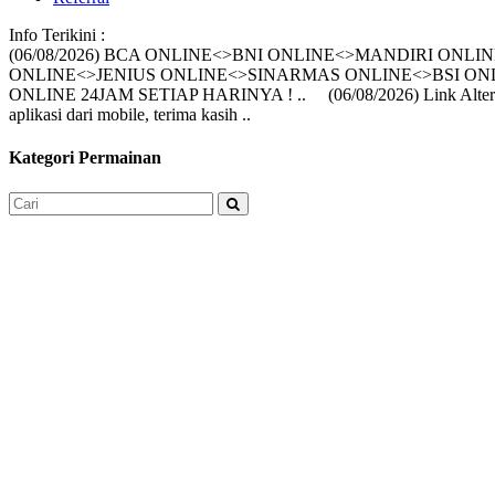
Info Terikini :
(06/08/2026)
BCA ONLINE<>BNI ONLINE<>MANDIRI ONLI
ONLINE<>JENIUS ONLINE<>SINARMAS ONLINE<>BSI O
ONLINE 24JAM SETIAP HARINYA ! ..
(06/08/2026)
Link Alte
aplikasi dari mobile, terima kasih ..
Kategori Permainan