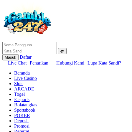
Daftar
Masuk
Live Chat
|
Penarikan
|
Hubungi Kami
|
Lupa Kata Sandi?
Beranda
Live Casino
Slots
ARCADE
Togel
E-sports
Bolatangkas
Sportsbook
POKER
Deposit
Promosi
Referral