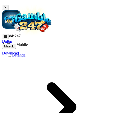
✕
igamble247
Daftar
Aplikasi Mobile
Masuk
Download
Beranda