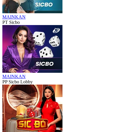
MAINKAN
PT Sicbo
MAINKAN
PP Sicbo Lobby