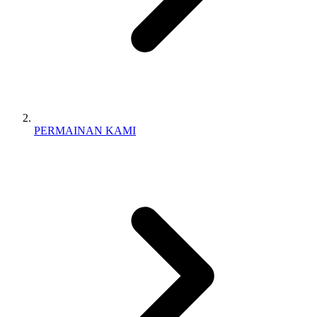
PERMAINAN KAMI