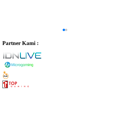
Partner Kami :