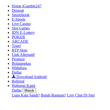
Home iGamble247
Deposit
Sportsbook
E-Sports
Live Casino
Slot Games
IDN E-Lottery
POKER
ARCADE
Togel
RTP Slots
Link Alternatif
Promosi
Bolatangkas
Withdraw
Daftar
Download Android
Referral
Hubungi Kami
Daftar
Masuk
Lupa Kata Sandi?
Butuh Bantuan?
Live Chat Di Sini