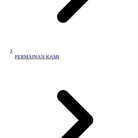
PERMAINAN KAMI