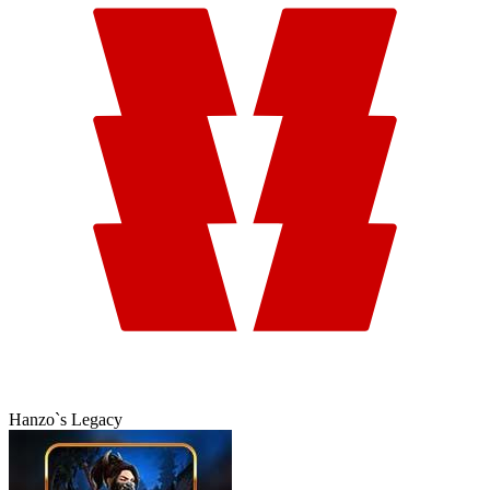
Hanzo`s Legacy