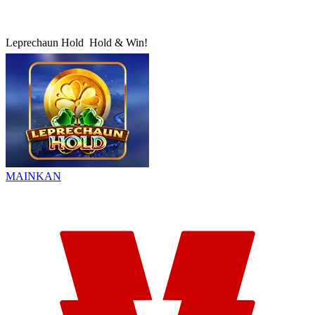
Leprechaun Hold  Hold & Win!
MAINKAN