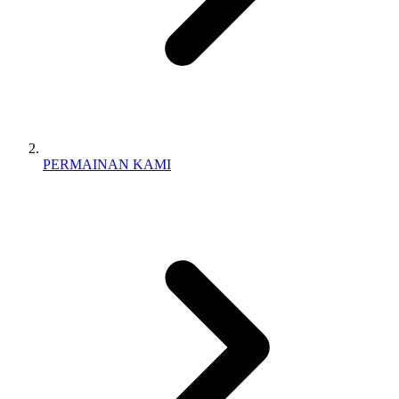
PERMAINAN KAMI