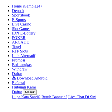
Home iGamble247
Deposit
Sportsbook
E-Sports
Live Casino
Slot Games
IDN E-Lottery
POKER
ARCADE
Togel
RTP Slots
Link Alternatif
Promosi
Bolatangkas
Withdraw
Daftar
Download Android
Referral
Hubungi Kami
Daftar
Masuk
Lupa Kata Sandi?
Butuh Bantuan?
Live Chat Di Sini