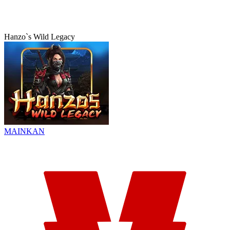
Hanzo`s Wild Legacy
MAINKAN