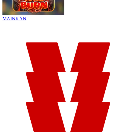
MAINKAN