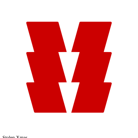
Stolen Xmas