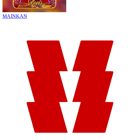
MAINKAN