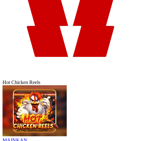
Hot Chicken Reels
MAINKAN